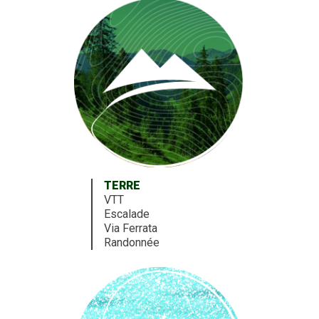
TERRE
VTT
Escalade
Via Ferrata
Randonnée