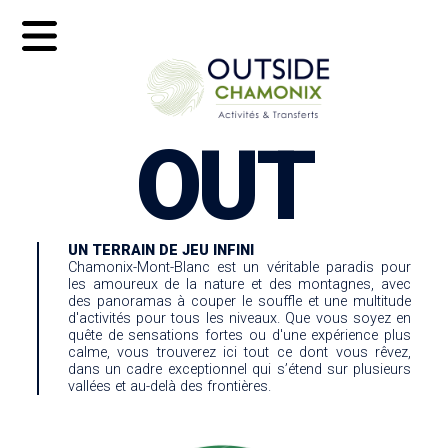
OUT
UEIL
UN TERRAIN DE JEU INFINI
Chamonix-Mont-Blanc est un véritable paradis pour
les amoureux de la nature et des montagnes, avec
des panoramas à couper le souffle et une multitude
d'activités pour tous les niveaux. Que vous soyez en
quête de sensations fortes ou d'une expérience plus
calme, vous trouverez ici tout ce dont vous rêvez,
dans un cadre exceptionnel qui s’étend sur plusieurs
vallées et au-delà des frontières.