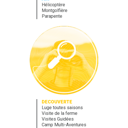
Hélicoptère
Montgolfière
Parapente
DECOUVERTE
Luge toutes saisons
Visite de la ferme
Visites Guidées
Camp Multi-Aventures