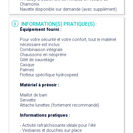
Chamonix.
Navette disponible sur demande (avec supplément).
INFORMATION(S) PRATIQUE(S)
:
Équipement fourni :
Pour votre sécurité et votre confort, tout le matériel
nécessaire est inclus :
Combinaison intégrale
Chaussons en néoprène
Gilet de sauvetage
Casque
Palmes
Flotteur spécifique hydrospeed
Matériel à prévoir :
Maillot de bain
Serviette
Attache lunettes (fortement recommandé)
Informations pratiques :
- Activité rafraîchissante idéale pour l’été
- Vestiaires et douches sur place