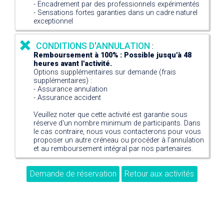
- Encadrement par des professionnels expérimentés
- Sensations fortes garanties dans un cadre naturel
exceptionnel
CONDITIONS D'ANNULATION
:
Remboursement à 100% : Possible jusqu'à 48
heures avant l'activité.
Options supplémentaires sur demande (frais
supplémentaires) :
- Assurance annulation
- Assurance accident
Veuillez noter que cette activité est garantie sous
réserve d'un nombre minimum de participants. Dans
le cas contraire, nous vous contacterons pour vous
proposer un autre créneau ou procéder à l'annulation
et au remboursement intégral par nos partenaires.
Demande de réservation
Retour aux activités